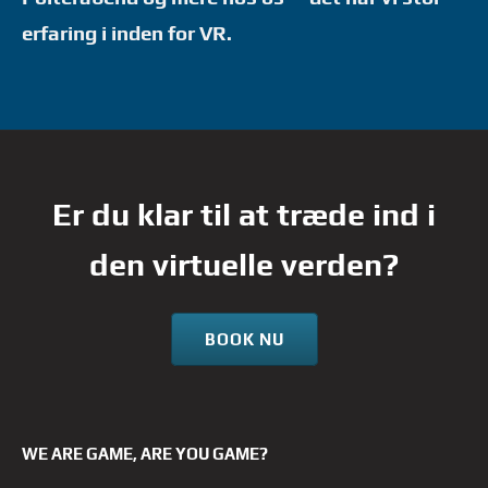
erfaring i inden for VR.
Er du klar til at træde ind i
den virtuelle verden?
BOOK NU
WE ARE GAME, ARE YOU GAME?