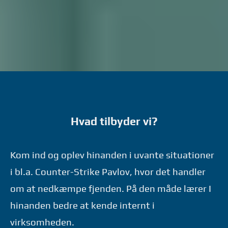
Hvad tilbyder vi?
Kom ind og oplev hinanden i uvante situationer
i bl.a. Counter-Strike Pavlov, hvor det handler
om at nedkæmpe fjenden. På den måde lærer I
hinanden bedre at kende internt i
virksomheden.