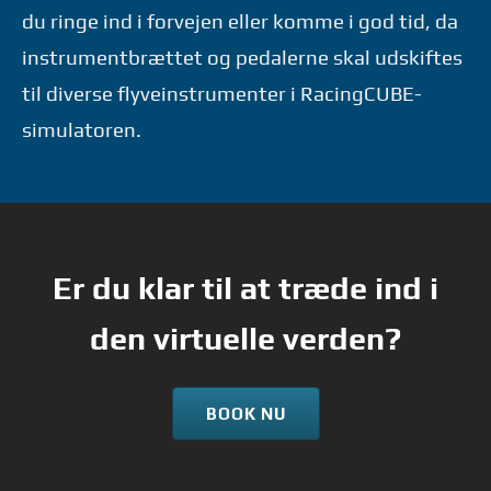
du ringe ind i forvejen eller komme i god tid, da
instrumentbrættet og pedalerne skal udskiftes
til diverse flyveinstrumenter i RacingCUBE-
simulatoren.
Er du klar til at træde ind i
den virtuelle verden?
BOOK NU