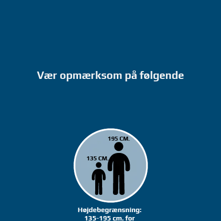
Vær opmærksom på følgende