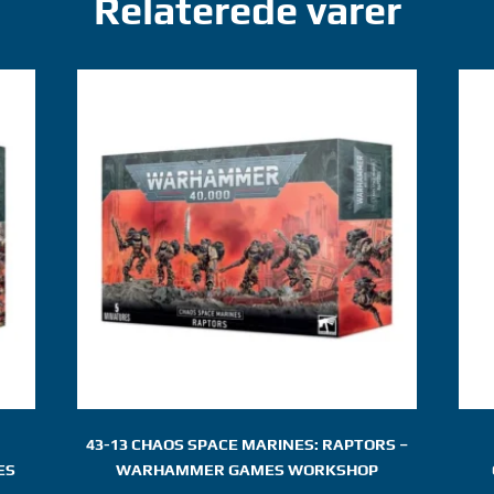
Relaterede varer
43-13 CHAOS SPACE MARINES: RAPTORS –
ES
WARHAMMER GAMES WORKSHOP