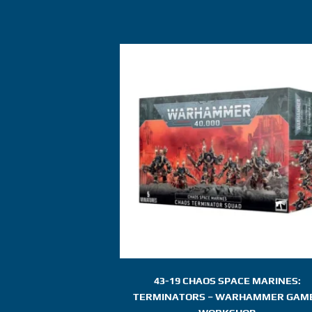
43-19 CHAOS SPACE MARINES:
TERMINATORS – WARHAMMER GAM