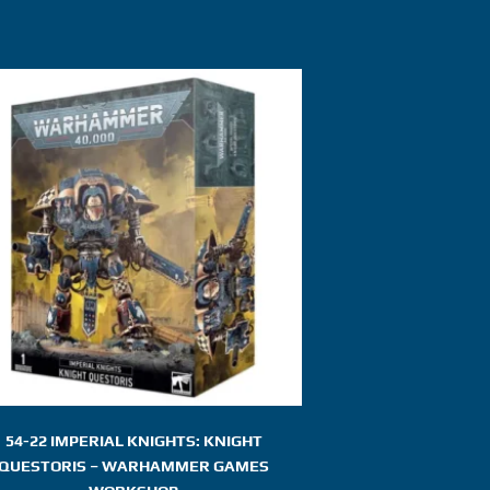
54-22 IMPERIAL KNIGHTS: KNIGHT
QUESTORIS – WARHAMMER GAMES