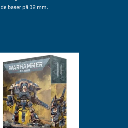
unde baser på 32 mm.