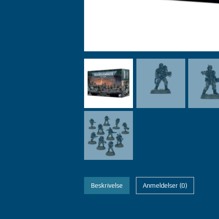
Beskrivelse
Anmeldelser (0)