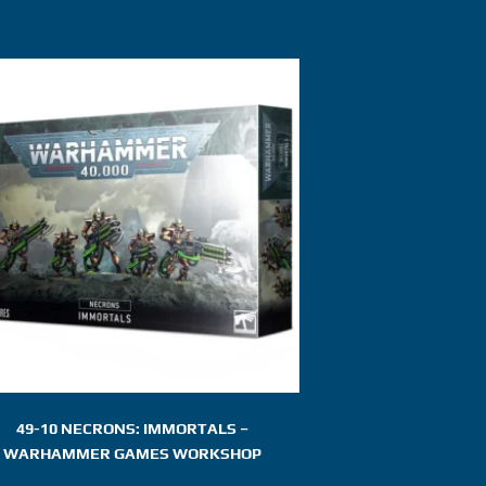
49-10 NECRONS: IMMORTALS –
WARHAMMER GAMES WORKSHOP