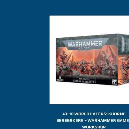
43-10 WORLD EATERS: KHORNE
BERSERKERS – WARHAMMER GAME
WORKSHOP