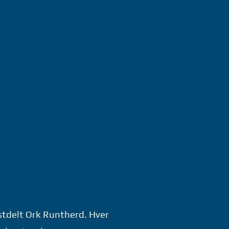
stdelt Ork Runtherd. Hver