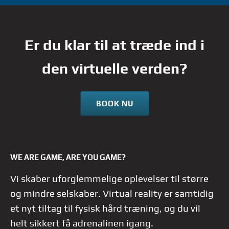
Er du klar til at træde ind i
den virtuelle verden?
BOOK NU
WE ARE GAME, ARE YOU GAME?
Vi skaber uforglemmelige oplevelser til større
og mindre selskaber. Virtual reality er samtidig
et nyt tiltag til fysisk hård træning, og du vil
helt sikkert få adrenalinen igang.