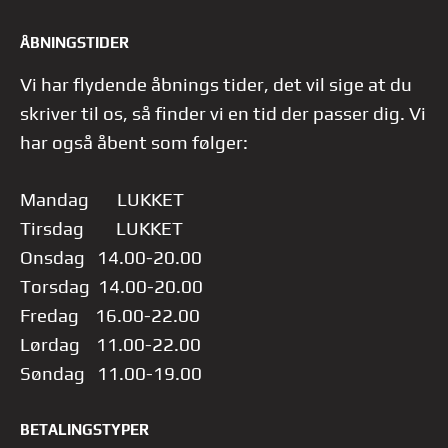
ÅBNINGSTIDER
Vi har flydende åbnings tider, det vil sige at du
skriver til os, så finder vi en tid der passer dig.
Vi
har også åbent som følger:
Mandag LUKKET
Tirsdag LUKKET
Onsdag 14.00-20.00
Torsdag 14.00-20.00
Fredag 16.00-22.00
Lørdag 11.00-22.00
Søndag 11.00-19.00
BETALINGSTYPER