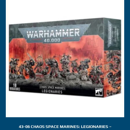
43-06 CHAOS SPACE MARINES: LEGIONARIES –