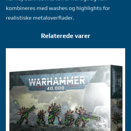
kombineres med washes og highlights for
realistiske metaloverflader.
Relaterede varer