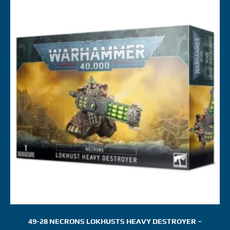
49-28 NECRONS LOKHUSTS HEAVY DESTROYER –