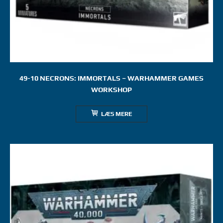
49-10 NECRONS: IMMORTALS – WARHAMMER GAMES
WORKSHOP
LÆS MERE