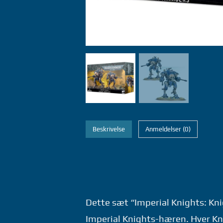
Beskrivelse
Anmeldelser (0)
Dette sæt “Imperial Knights: Kn
Imperial Knights-hæren. Hver Kn