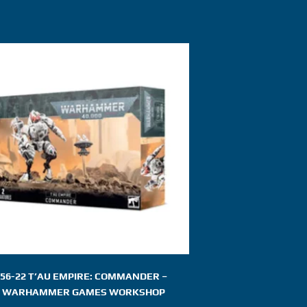
56-22 T’AU EMPIRE: COMMANDER –
WARHAMMER GAMES WORKSHOP