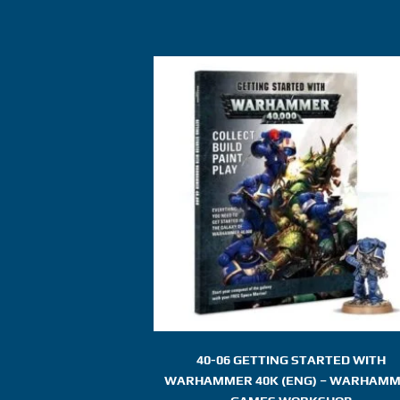
40-06 GETTING STARTED WITH
WARHAMMER 40K (ENG) – WARHAM