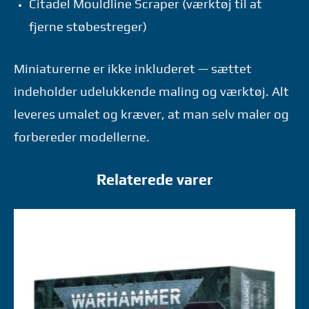
Citadel Mouldline Scraper (værktøj til at
fjerne støbestreger)
Miniaturerne er ikke inkluderet — sættet
indeholder udelukkende maling og værktøj. Alt
leveres umalet og kræver, at man selv maler og
forbereder modellerne.
Relaterede varer