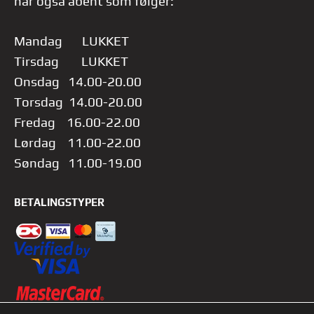
har også åbent som følger:
Mandag LUKKET
Tirsdag LUKKET
Onsdag 14.00-20.00
Torsdag 14.00-20.00
Fredag 16.00-22.00
Lørdag 11.00-22.00
Søndag 11.00-19.00
BETALINGSTYPER