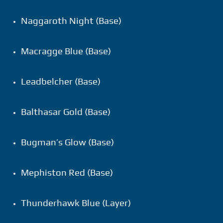
Naggaroth Night (Base)
Macragge Blue (Base)
Leadbelcher (Base)
Balthasar Gold (Base)
Bugman’s Glow (Base)
Mephiston Red (Base)
Thunderhawk Blue (Layer)