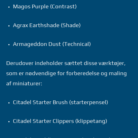
Magos Purple (Contrast)
Agrax Earthshade (Shade)
Armageddon Dust (Technical)
Derudover indeholder sættet disse værktøjer,
som er nødvendige for forberedelse og maling
af miniaturer:
Citadel Starter Brush (starterpensel)
Citadel Starter Clippers (klippetang)