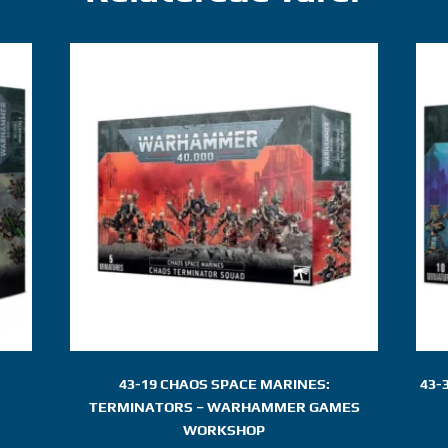
43-19 CHAOS SPACE MARINES:
43-
TERMINATORS – WARHAMMER GAMES
WORKSHOP