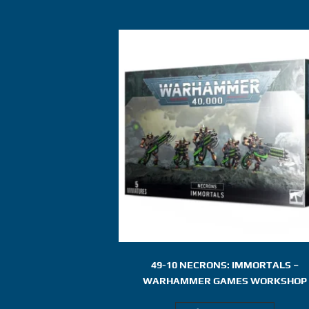
49-10 NECRONS: IMMORTALS –
WARHAMMER GAMES WORKSHOP