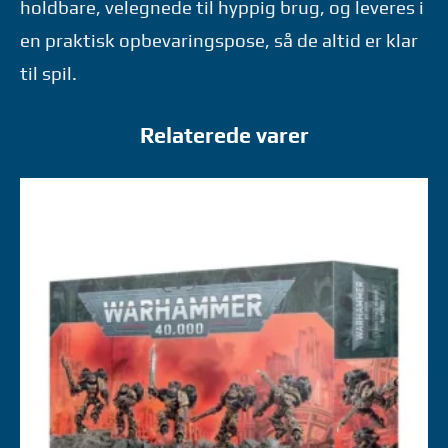
holdbare, velegnede til hyppig brug, og leveres i
en praktisk opbevaringspose, så de altid er klar
til spil.
Relaterede varer