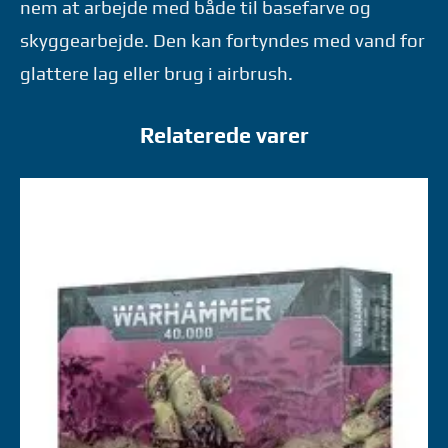
nem at arbejde med både til basefarve og
skyggearbejde. Den kan fortyndes med vand for
glattere lag eller brug i airbrush.
Relaterede varer