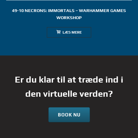
49-10 NECRONS: IMMORTALS – WARHAMMER GAMES
WORKSHOP
LÆS MERE
Er du klar til at træde ind i
den virtuelle verden?
BOOK NU